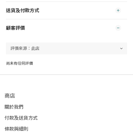
送貨及付款方式
顧客評價
尚未有任何評價
商店
關於我們
付款及送貨方式
條款與細則