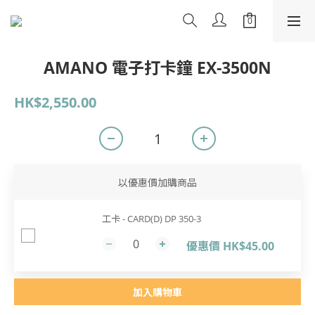
AMANO 電子打卡鐘 EX-3500N
HK$2,550.00
以優惠價加購商品
工卡 - CARD(D) DP 350-3
優惠價 HK$45.00
加入購物車